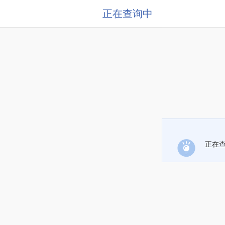
正在查询中
正在