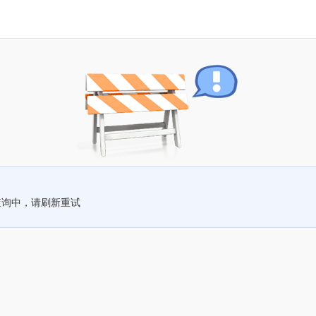
查询中，请刷新重试