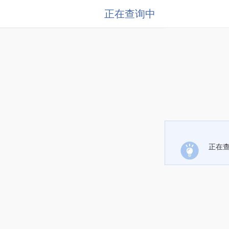
正在查询中
正在