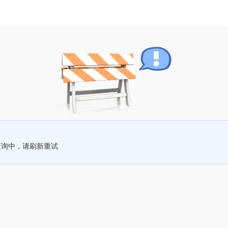
查询中，请刷新重试