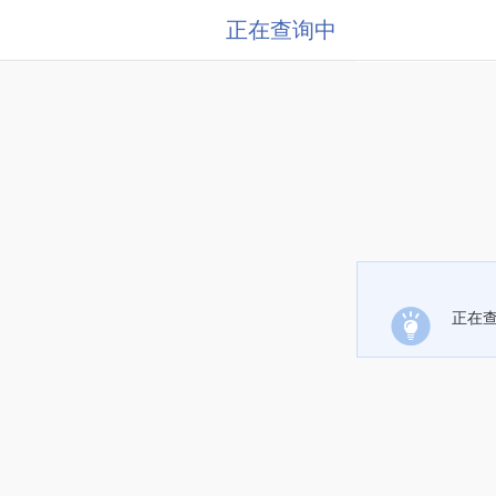
正在查询中
正在